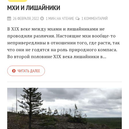
МХИ И ЛИШАЙНИКИ
26 ФЕВРАЛЯ, 2022
1 МИН. НА ЧТЕНИЕ
1 КОММЕНТАРИЙ
В XIX веке между мхами и лишайниками не
проводили различия. Настоящие мхи вообще-то
непривередливы в отношении того, где расти, так
что они не годятся на роль природного компаса.
Во второй половине XIX века лишайники в...
ЧИТАТЬ ДАЛЕЕ