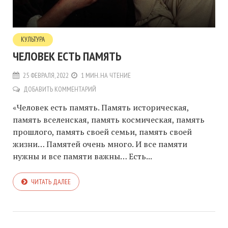
КУЛЬТУРА
ЧЕЛОВЕК ЕСТЬ ПАМЯТЬ
25 ФЕВРАЛЯ, 2022
1 МИН. НА ЧТЕНИЕ
ДОБАВИТЬ КОММЕНТАРИЙ
«Человек есть память. Память историческая,
память вселенская, память космическая, память
прошлого, память своей семьи, память своей
жизни… Памятей очень много. И все памяти
нужны и все памяти важны… Есть...
ЧИТАТЬ ДАЛЕЕ