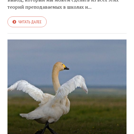
теорий преподаваемых в школах и...
ЧИТАТЬ ДАЛЕЕ