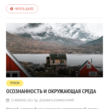
ЧИТАТЬ ДАЛЕЕ
ТУРИЗМ
ОСОЗНАННОСТЬ И ОКРУЖАЮЩАЯ СРЕДА
25 ФЕВРАЛЯ, 2022
ДОБАВИТЬ КОММЕНТАРИЙ