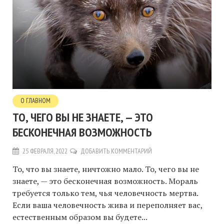
О ГЛАВНОМ
ТО, ЧЕГО ВЫ НЕ ЗНАЕТЕ, — ЭТО
БЕСКОНЕЧНАЯ ВОЗМОЖНОСТЬ
25 ФЕВРАЛЯ, 2022
ДОБАВИТЬ КОММЕНТАРИЙ
То, что вы знаете, ничтожно мало. То, чего вы не
знаете, — это бесконечная возможность. Мораль
требуется только тем, чья человечность мертва.
Если ваша человечность жива и переполняет вас,
естественным образом вы будете...