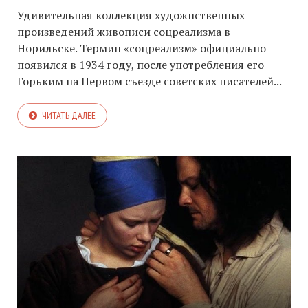
Удивительная коллекция художнственных
произведений живописи соцреализма в
Норильске. Термин «соцреализм» официально
появился в 1934 году, после употребления его
Горьким на Первом съезде советских писателей...
ЧИТАТЬ ДАЛЕЕ