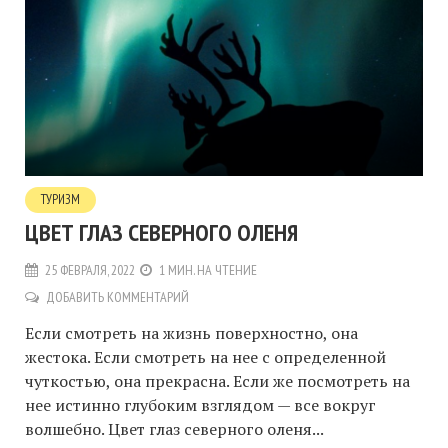
ТУРИЗМ
ЦВЕТ ГЛАЗ СЕВЕРНОГО ОЛЕНЯ
25 ФЕВРАЛЯ, 2022
1 МИН. НА ЧТЕНИЕ
ДОБАВИТЬ КОММЕНТАРИЙ
Если смотреть на жизнь поверхностно, она
жестока. Если смотреть на нее с определенной
чуткостью, она прекрасна. Если же посмотреть на
нее истинно глубоким взглядом — все вокруг
волшебно. Цвет глаз северного оленя...