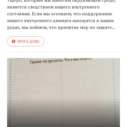
Ущерб, который мы наносим окружающей среде,
является следствием нашего внутреннего
состояния. Если мы осознаем, что поддержание
нашего внутреннего климата находится в наших
руках, мы поймем, что принятие мер по защите...
ЧИТАТЬ ДАЛЕЕ