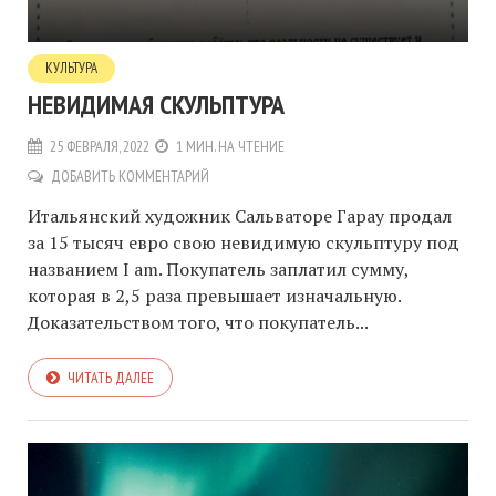
КУЛЬТУРА
НЕВИДИМАЯ СКУЛЬПТУРА
25 ФЕВРАЛЯ, 2022
1 МИН. НА ЧТЕНИЕ
ДОБАВИТЬ КОММЕНТАРИЙ
Итальянский художник Сальваторе Гарау продал
за 15 тысяч евро свою невидимую скульптуру под
названием I am. Покупатель заплатил сумму,
которая в 2,5 раза превышает изначальную.
Доказательством того, что покупатель...
ЧИТАТЬ ДАЛЕЕ