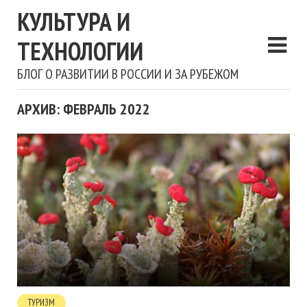
КУЛЬТУРА И
ТЕХНОЛОГИИ
БЛОГ О РАЗВИТИИ В РОССИИ И ЗА РУБЕЖОМ
АРХИВ: ФЕВРАЛЬ 2022
ТУРИЗМ